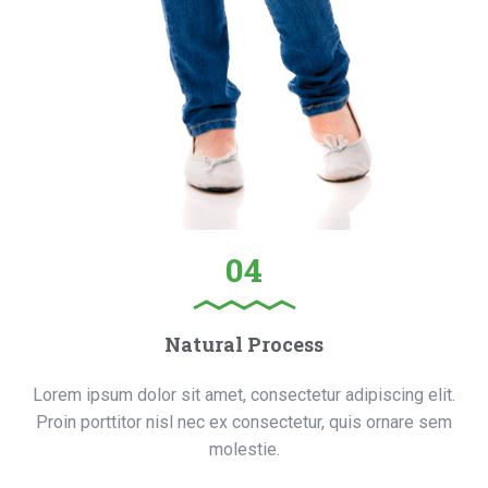
04
Natural Process
Lorem ipsum dolor sit amet, consectetur adipiscing elit.
Proin porttitor nisl nec ex consectetur, quis ornare sem
molestie.