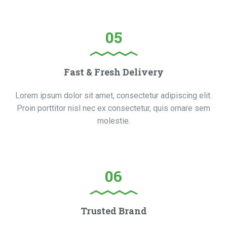
05
Fast & Fresh Delivery
Lorem ipsum dolor sit amet, consectetur adipiscing elit.
Proin porttitor nisl nec ex consectetur, quis ornare sem
molestie.
06
Trusted Brand