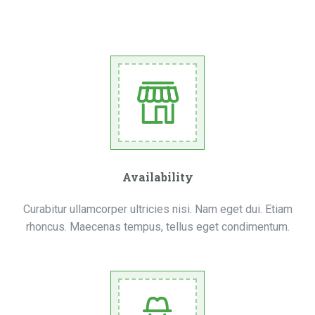
Availability
Curabitur ullamcorper ultricies nisi. Nam eget dui. Etiam
rhoncus. Maecenas tempus, tellus eget condimentum.