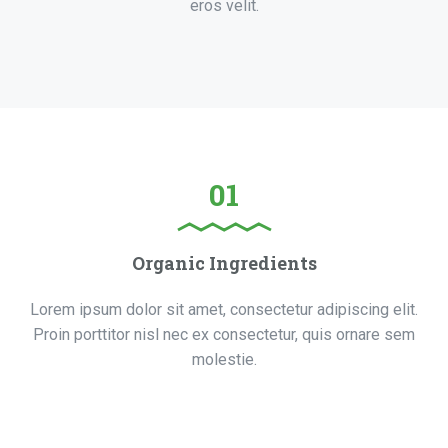
eros velit.
01
Organic Ingredients
Lorem ipsum dolor sit amet, consectetur adipiscing elit.
Proin porttitor nisl nec ex consectetur, quis ornare sem
molestie.