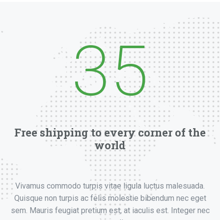
35
Free shipping to every corner of the
world
Vivamus commodo turpis vitae ligula luctus malesuada.
Quisque non turpis ac felis molestie bibendum nec eget
sem. Mauris feugiat pretium est, at iaculis est. Integer nec