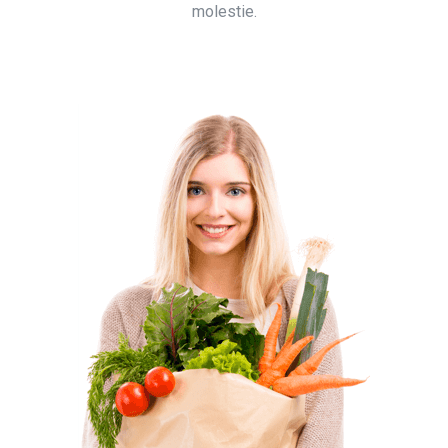
molestie.