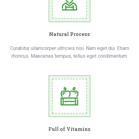
Natural Process
Curabitur ullamcorper ultricies nisi. Nam eget dui. Etiam
rhoncus. Maecenas tempus, tellus eget condimentum.
Full of Vitamins