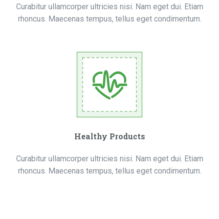
Curabitur ullamcorper ultricies nisi. Nam eget dui. Etiam
rhoncus. Maecenas tempus, tellus eget condimentum.
Healthy Products
Curabitur ullamcorper ultricies nisi. Nam eget dui. Etiam
rhoncus. Maecenas tempus, tellus eget condimentum.