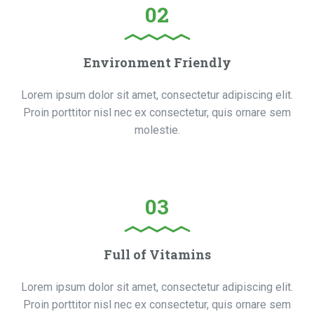
02
Environment Friendly
Lorem ipsum dolor sit amet, consectetur adipiscing elit.
Proin porttitor nisl nec ex consectetur, quis ornare sem
molestie.
03
Full of Vitamins
Lorem ipsum dolor sit amet, consectetur adipiscing elit.
Proin porttitor nisl nec ex consectetur, quis ornare sem